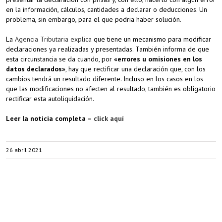
en la información, cálculos, cantidades a declarar o deducciones. Un
problema, sin embargo, para el que podria haber solución.
La
Agencia Tributaria explica
que tiene un mecanismo para modificar
declaraciones ya realizadas y presentadas. También informa de que
esta circunstancia se da cuando, por
«errores u omisiones en los
datos declarados»
, hay que rectificar una declaración que, con los
cambios tendrá un resultado diferente. Incluso en los casos en los
que las modificaciones no afecten al resultado, también es obligatorio
rectificar esta autoliquidación.
Leer la noticia completa –
click aquí
26 abril 2021