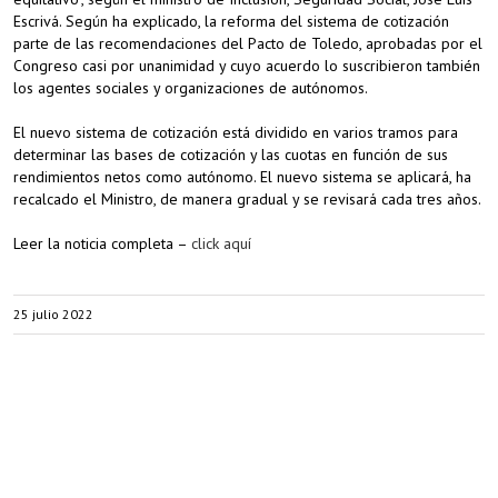
Escrivá. Según ha explicado, la reforma del sistema de cotización
parte de las recomendaciones del Pacto de Toledo, aprobadas por el
Congreso casi por unanimidad y cuyo acuerdo lo suscribieron también
los agentes sociales y organizaciones de autónomos.
El nuevo sistema de cotización está dividido en varios tramos para
determinar las bases de cotización y las cuotas en función de sus
rendimientos netos como autónomo. El nuevo sistema se aplicará, ha
recalcado el Ministro, de manera gradual y se revisará cada tres años.
Leer la noticia completa –
click aquí
25 julio 2022