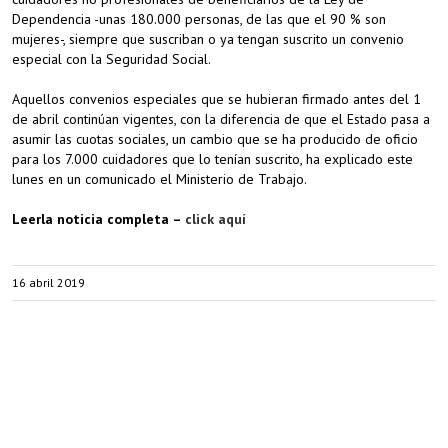
Dependencia -unas 180.000 personas, de las que el 90 % son
mujeres-, siempre que suscriban o ya tengan suscrito un convenio
especial con la Seguridad Social.
Aquellos convenios especiales que se hubieran firmado antes del 1
de abril continúan vigentes, con la diferencia de que el Estado pasa a
asumir las cuotas sociales, un cambio que se ha producido de oficio
para los 7.000 cuidadores que lo tenían suscrito, ha explicado este
lunes en un comunicado el Ministerio de Trabajo.
Leerla noticia completa –
click aquí
16 abril 2019