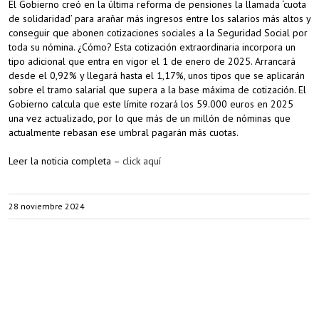
El Gobierno creó en la última reforma de pensiones la llamada ‘cuota
de solidaridad’ para arañar más ingresos entre los salarios más altos y
conseguir que abonen cotizaciones sociales a la Seguridad Social por
toda su nómina. ¿Cómo? Esta cotización extraordinaria incorpora un
tipo adicional que entra en vigor el 1 de enero de 2025. Arrancará
desde el 0,92% y llegará hasta el 1,17%, unos tipos que se aplicarán
sobre el tramo salarial que supera a la base máxima de cotización. El
Gobierno calcula que este límite rozará los 59.000 euros en 2025
una vez actualizado, por lo que más de un millón de nóminas que
actualmente rebasan ese umbral pagarán más cuotas.
Leer la noticia completa –
click aquí
28 noviembre 2024