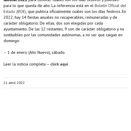
para lo que queda de año. La referencia está en el
Boletín Oficial del
Estado (BOE)
, que publica oficialmente cuáles son los días festivos. En
2022, hay 14 fiestas anuales no recuperables, remuneradas y de
carácter obligatorio. De ellas, dos son elegidas por cada
ayuntamiento. De las 12 restantes, 9 son de carácter obligatorio y no
sustituibles por las comunidades autónomas, a no ser que caigan en
domingo:
– 1 de enero (Año Nuevo), sábado.
Leer la noticia completa –
click aquí
21 abril 2022