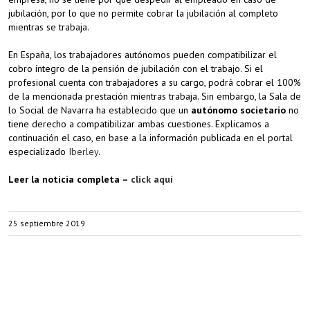
jubilación, por lo que no permite cobrar la jubilación al completo
mientras se trabaja.
En España, los trabajadores autónomos pueden compatibilizar el
cobro íntegro de la pensión de jubilación con el trabajo. Si el
profesional cuenta con trabajadores a su cargo, podrá cobrar el 100%
de la mencionada prestación mientras trabaja. Sin embargo, la Sala de
lo Social de Navarra ha establecido que un
autónomo societario
no
tiene derecho a compatibilizar ambas cuestiones. Explicamos a
continuación el caso, en base a la información publicada en el portal
especializado
Iberley
.
Leer la noticia completa –
click aquí
25 septiembre 2019