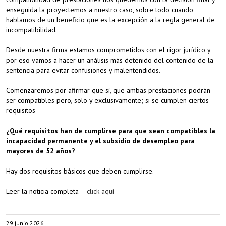
enseguida la proyectemos a nuestro caso, sobre todo cuando
hablamos de un beneficio que es la excepción a la regla general de
incompatibilidad.
Desde nuestra firma estamos comprometidos con el rigor jurídico y
por eso vamos a hacer un análisis más detenido del contenido de la
sentencia para evitar confusiones y malentendidos.
Comenzaremos por afirmar que sí, que ambas prestaciones podrán
ser compatibles pero, solo y exclusivamente; si se cumplen ciertos
requisitos
¿Qué requisitos han de cumplirse para que sean compatibles la
incapacidad permanente y el subsidio de desempleo para
mayores de 52 años?
Hay dos requisitos básicos que deben cumplirse.
Leer la noticia completa –
click aquí
29 junio 2026