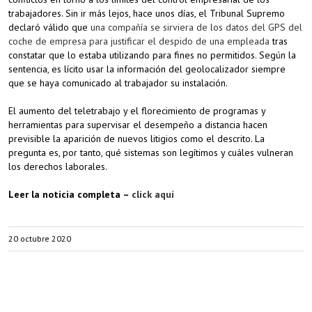
trabajadores. Sin ir más lejos, hace unos días, el Tribunal Supremo
declaró válido que
una compañía se sirviera de los datos del GPS del
coche de empresa para justificar el despido de una empleada
tras
constatar que lo estaba utilizando para fines no permitidos. Según la
sentencia, es lícito usar la información del geolocalizador siempre
que se haya comunicado al trabajador su instalación.
El aumento del teletrabajo y el florecimiento de programas y
herramientas para supervisar el desempeño a distancia hacen
previsible la aparición de nuevos litigios como el descrito. La
pregunta es, por tanto, qué sistemas son legítimos y cuáles vulneran
los derechos laborales.
Leer la noticia completa –
click aquí
20 octubre 2020