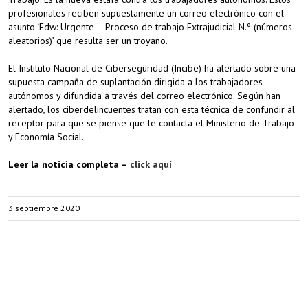
profesionales reciben supuestamente un correo electrónico con el
asunto ‘Fdw: Urgente – Proceso de trabajo Extrajudicial N.º (números
aleatorios)’ que resulta ser un troyano.
El Instituto Nacional de Ciberseguridad (Incibe) ha alertado sobre una
supuesta campaña de suplantación dirigida a los trabajadores
autónomos y difundida a través del correo electrónico. Según han
alertado, los ciberdelincuentes tratan con esta técnica de confundir al
receptor para que se piense que le contacta el Ministerio de Trabajo
y Economía Social.
Leer la noticia completa –
click aquí
3 septiembre 2020