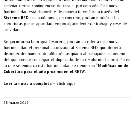
cambiar ciertas contingencias de cara al próximo año. Esta nueva
funcionalidad está disponible de manera telemática a través del
Sistema RED.
Los autónomos, en concreto, podrán modificar las
coberturas por incapacidad temporal, accidente de trabajo y cese de
actividad.
Según informa la propia Tesorería, podrán acceder a esta nueva
funcionalidad el personal autorizado al Sistema RED, que deberá
disponer del número de afiliación asignado al trabajador autónomo
del que intente conseguir el duplicado de la resolución. La pestaña en
la que se enmarca esta funcionalidad se denomina
“Modificación de
Cobertura para el año próximo en el RETA”.
Leer la noticia completa –
click aquí
28 marzo 2019