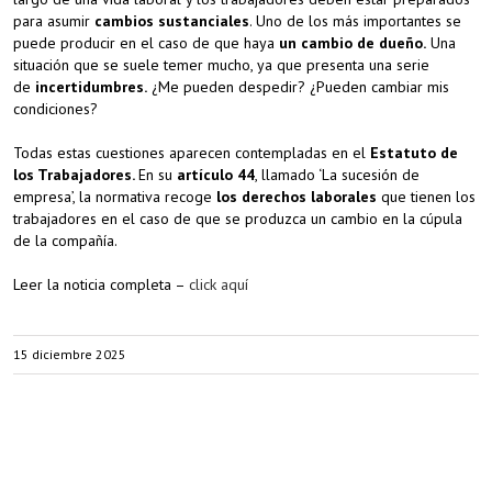
para asumir
cambios sustanciales
. Uno de los más importantes se
puede producir en el caso de que haya
un cambio de dueño.
Una
situación que se suele temer mucho, ya que presenta una serie
de
incertidumbres.
¿Me pueden despedir? ¿Pueden cambiar mis
condiciones?
Todas estas cuestiones aparecen contempladas en el
Estatuto de
los Trabajadores.
En su
artículo 44
, llamado ‘La sucesión de
empresa’, la normativa recoge
los derechos laborales
que tienen los
trabajadores en el caso de que se produzca un cambio en la cúpula
de la compañía.
Leer la noticia completa –
click aquí
15 diciembre 2025