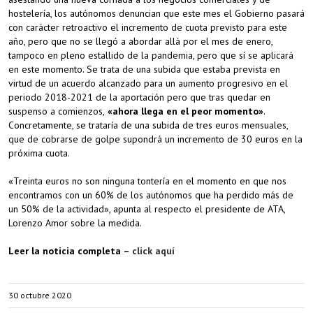
hostelería, los autónomos denuncian que este mes el Gobierno pasará
con carácter retroactivo el incremento de cuota previsto para este
año, pero que no se llegó a abordar allá por el mes de enero,
tampoco en pleno estallido de la pandemia, pero que sí se aplicará
en este momento. Se trata de una subida que estaba prevista en
virtud de un acuerdo alcanzado para un aumento progresivo en el
periodo 2018-2021 de la aportación pero que tras quedar en
suspenso a comienzos,
«ahora llega en el peor momento»
.
Concretamente, se trataría de una subida de tres euros mensuales,
que de cobrarse de golpe supondrá un incremento de 30 euros en la
próxima cuota.
«Treinta euros no son ninguna tontería en el momento en que nos
encontramos con un 60% de los autónomos que ha perdido más de
un 50% de la actividad», apunta al respecto el presidente de ATA,
Lorenzo Amor sobre la medida.
Leer la noticia completa –
click aquí
30 octubre 2020