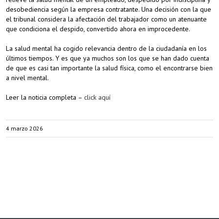
desobediencia según la empresa contratante. Una decisión con la que
el tribunal considera la afectación del trabajador como un atenuante
que condiciona el despido, convertido ahora en improcedente.
La salud mental ha cogido relevancia dentro de la ciudadanía en los
últimos tiempos. Y es que ya muchos son los que se han dado cuenta
de que es casi tan importante la salud física, como el encontrarse bien
a nivel mental.
Leer la noticia completa –
click aquí
4 marzo 2026