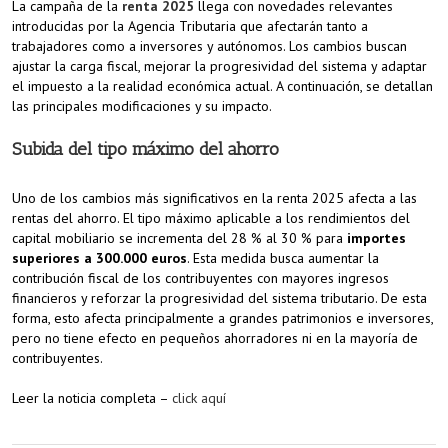
La campaña de la
renta 2025
llega con novedades relevantes
introducidas por la Agencia Tributaria que afectarán tanto a
trabajadores como a inversores y autónomos. Los cambios buscan
ajustar la carga fiscal, mejorar la progresividad del sistema y adaptar
el impuesto a la realidad económica actual. A continuación, se detallan
las principales modificaciones y su impacto.
Subida del tipo máximo del ahorro
Uno de los cambios más significativos en la renta 2025 afecta a las
rentas del ahorro. El tipo máximo aplicable a los rendimientos del
capital mobiliario se incrementa del 28 % al 30 % para
importes
superiores a 300.000 euros
. Esta medida busca aumentar la
contribución fiscal de los contribuyentes con mayores ingresos
financieros y reforzar la progresividad del sistema tributario. De esta
forma, esto afecta principalmente a grandes patrimonios e inversores,
pero no tiene efecto en pequeños ahorradores ni en la mayoría de
contribuyentes.
Leer la noticia completa –
click aquí