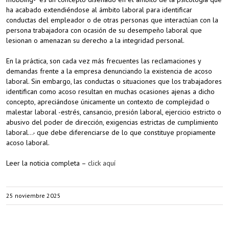
ha acabado extendiéndose al ámbito laboral para identificar
conductas del empleador o de otras personas que interactúan con la
persona trabajadora con ocasión de su desempeño laboral que
lesionan o amenazan su derecho a la integridad personal.
En la práctica, son cada vez más frecuentes las reclamaciones y
demandas frente a la empresa denunciando la existencia de acoso
laboral. Sin embargo, las conductas o situaciones que los trabajadores
identifican como acoso resultan en muchas ocasiones ajenas a dicho
concepto, apreciándose únicamente un contexto de complejidad o
malestar laboral -estrés, cansancio, presión laboral, ejercicio estricto o
abusivo del poder de dirección, exigencias estrictas de cumplimiento
laboral…- que debe diferenciarse de lo que constituye propiamente
acoso laboral.
Leer la noticia completa –
click aquí
25 noviembre 2025