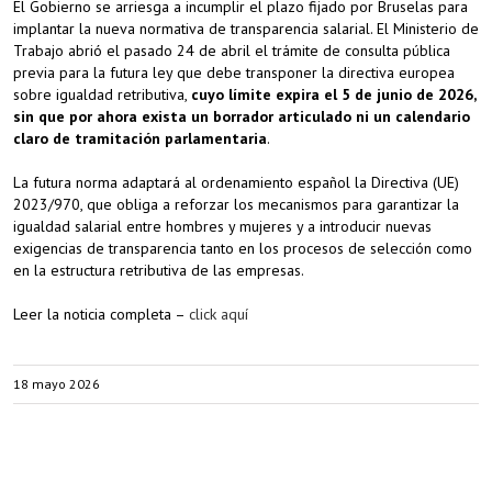
El Gobierno se arriesga a incumplir el plazo fijado por Bruselas para
implantar la nueva normativa de transparencia salarial. El Ministerio de
Trabajo abrió el pasado 24 de abril el trámite de consulta pública
previa para la futura ley que debe transponer la directiva europea
sobre igualdad retributiva,
cuyo límite expira el 5 de junio de 2026,
sin que por ahora exista un borrador articulado ni un calendario
claro de tramitación parlamentaria
.
La futura norma adaptará al ordenamiento español la Directiva (UE)
2023/970, que obliga a reforzar los mecanismos para garantizar la
igualdad salarial entre hombres y mujeres y a introducir nuevas
exigencias de transparencia tanto en los procesos de selección como
en la estructura retributiva de las empresas.
Leer la noticia completa –
click aquí
18 mayo 2026