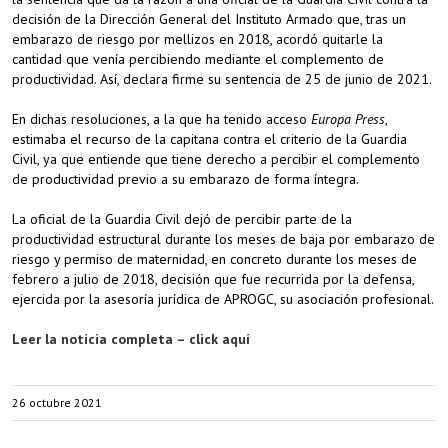
decisión de la Dirección General del Instituto Armado que, tras un
embarazo de riesgo por mellizos en 2018, acordó quitarle la
cantidad que venía percibiendo mediante el complemento de
productividad. Así, declara firme su sentencia de 25 de junio de 2021.
En dichas resoluciones, a la que ha tenido acceso
Europa Press
,
estimaba el recurso de la capitana contra el criterio de la Guardia
Civil, ya que entiende que tiene derecho a percibir el complemento
de productividad previo a su embarazo de forma íntegra.
La oficial de la Guardia Civil dejó de percibir parte de la
productividad estructural durante los meses de baja por embarazo de
riesgo y permiso de maternidad, en concreto durante los meses de
febrero a julio de 2018, decisión que fue recurrida por la defensa,
ejercida por la asesoría jurídica de APROGC, su asociación profesional.
Leer la noticia completa – click aquí
26 octubre 2021