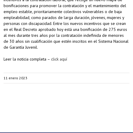
bonificaciones para promover la contratación y el mantenimiento del
empleo estable, prioritariamente colectivos vulnerables o de baja
empleabilidad, como parados de larga duración, jóvenes, mujeres y
personas con discapacidad. Entre los nuevos incentivos que se crean
en el Real Decreto aprobado hoy está una bonificación de 275 euros
al mes durante tres años por la contratación indefinida de menores
de 30 años sin cualificación que estén inscritos en el Sistema Nacional
de Garantía Juvenil.
Leer la noticia completa –
click aquí
11 enero 2023