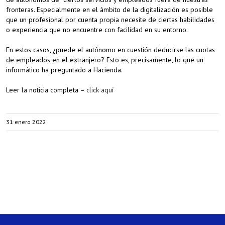
fronteras. Especialmente en el ámbito de la digitalización es posible
que un profesional por cuenta propia necesite de ciertas habilidades
o experiencia que no encuentre con facilidad en su entorno.
En estos casos, ¿puede el autónomo en cuestión deducirse las cuotas
de empleados en el extranjero? Esto es, precisamente, lo que un
informático ha preguntado a Hacienda.
Leer la noticia completa –
click aquí
31 enero 2022