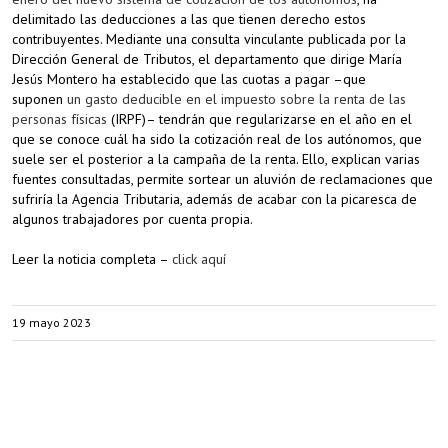
delimitado las deducciones a las que tienen derecho estos
contribuyentes. Mediante una consulta vinculante publicada por la
Dirección General de Tributos, el departamento que dirige María
Jesús Montero ha establecido que las cuotas a pagar –que
suponen
un gasto deducible en el impuesto sobre la renta de las
personas físicas
(IRPF)– tendrán que regularizarse en el año en el
que se conoce cuál ha sido la cotización real de los autónomos, que
suele ser el posterior a la campaña de la renta. Ello, explican varias
fuentes consultadas, permite sortear un aluvión de reclamaciones que
sufriría la Agencia Tributaria, además de acabar con la picaresca de
algunos trabajadores por cuenta propia.
Leer la noticia completa –
click aquí
19 mayo 2023