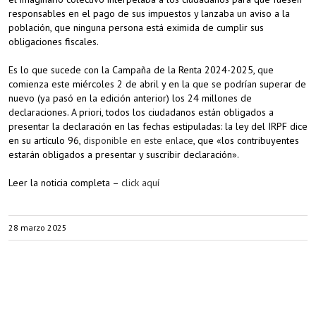
responsables en el pago de sus impuestos y lanzaba un aviso a la
población, que ninguna persona está eximida de cumplir sus
obligaciones fiscales.
Es lo que sucede con la Campaña de la Renta 2024-2025, que
comienza este miércoles 2 de abril y en la que se podrían superar de
nuevo (ya pasó en la edición anterior) los 24 millones de
declaraciones. A priori, todos los ciudadanos están obligados a
presentar la declaración en las fechas estipuladas: la ley del IRPF dice
en su artículo 96,
disponible en este enlace
, que «los contribuyentes
estarán obligados a presentar y suscribir declaración».
Leer la noticia completa –
click aquí
28 marzo 2025