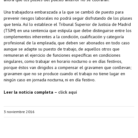
Una trabajadora embarazada a la que se cambió de puesto para
prevenir riesgos laborales no podrá seguir disfrutando de los pluses
que tenía. Así lo establece el Tribunal Superior de Justicia de Madrid
(TSJM) en una sentencia que estipula que debe distinguirse entre los
complementos inherentes a la condición, cualificación y categoría
profesional de la empleada, que deben ser abonados en todo caso
aunque se adapte su puesto de trabajo, de aquellos otros que
remuneran el ejercicio de funciones específicas en condiciones
singulares, como trabajar en horario nocturno o en días festivos,
porque éstos van dirigidos a compensar el gravamen que conllevan;
gravamen que no se produce cuando el trabajo no tiene lugar en
ningún caso en jornada nocturna, ni en día festivo.
Leer la noticia completa –
click aquí
3 noviembre 2016