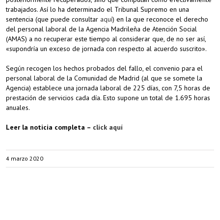
trabajados. Así lo ha determinado el Tribunal Supremo en una
sentencia (que puede consultar
aquí
) en la que reconoce el derecho
del personal laboral de la Agencia Madrileña de Atención Social
(AMAS) a no recuperar este tiempo al considerar que, de no ser así,
«supondría un exceso de jornada con respecto al acuerdo suscrito».
Según recogen los hechos probados del fallo, el convenio para el
personal laboral de la Comunidad de Madrid (al que se somete la
Agencia) establece una jornada laboral de 225 días, con 7,5 horas de
prestación de servicios cada día. Esto supone un total de 1.695 horas
anuales.
Leer la noticia completa –
click aquí
4 marzo 2020