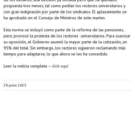
pospuesta tres meses, tal como pedían los rectores universitarios y
con gran indignación por parte de los sindicatos. El aplazamiento se
ha aprobado en el Consejo de Ministros de este martes.
Esta norma se incluyó como parte de la reforma de las pensiones,
pero provocó la protesta de los rectores universitarios. Para suavizar
su oposición, el Gobierno asumió la mayor parte de la cotización, un
95% del total. Sin embargo, los rectores siguieron reclamando más
tiempo para adaptarse, lo que ahora se les ha concedido.
Leer la noticia completa –
click aquí
29 junio 2023