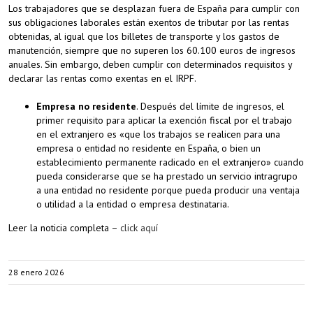
Los trabajadores que se desplazan fuera de España para cumplir con
sus obligaciones laborales están exentos de tributar por las rentas
obtenidas, al igual que los billetes de transporte y los gastos de
manutención, siempre que no superen los 60.100 euros de ingresos
anuales. Sin embargo, deben cumplir con determinados requisitos y
declarar las rentas como exentas en el IRPF.
Empresa no residente
. Después del límite de ingresos, el
primer requisito para aplicar la exención fiscal por el trabajo
en el extranjero es «que los trabajos se realicen para una
empresa o entidad no residente en España, o bien un
establecimiento permanente radicado en el extranjero» cuando
pueda considerarse que se ha prestado un servicio intragrupo
a una entidad no residente porque pueda producir una ventaja
o utilidad a la entidad o empresa destinataria.
Leer la noticia completa –
click aquí
28 enero 2026