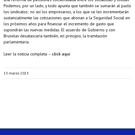
Podemos, por un lado, y todo apunta que también se sumarán al pacto
los sindicatos; no así los empresarios, a los que se les incrementarán
sustancialmente las cotizaciones que abonan a la Seguridad Social en
los próximos años para financiar el incremento de gasto que
supondrán las nuevas medidas. El acuerdo de Gobierno y con
Bruselas desatascaría también, en principio, la tramitación
parlamentaria.
Leer la noticia completa –
click aquí
13 marzo 2023