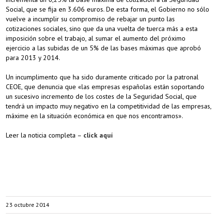
Social, que se fija en 3.606 euros. De esta forma, el Gobierno no sólo
vuelve a incumplir su compromiso de rebajar un punto las
cotizaciones sociales, sino que da una vuelta de tuerca más a esta
imposición sobre el trabajo, al sumar el aumento del próximo
ejercicio a las subidas de un 5% de las bases máximas que aprobó
para 2013 y 2014.
Un incumplimento que ha sido duramente criticado por la patronal
CEOE, que denuncia que «las empresas españolas están soportando
un sucesivo incremento de los costes de la Seguridad Social, que
tendrá un impacto muy negativo en la competitividad de las empresas,
máxime en la situación económica en que nos encontramos».
Leer la noticia completa –
click aquí
23 octubre 2014