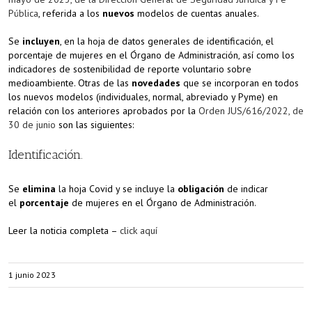
Pública
, referida a los
nuevos
modelos de cuentas anuales.
Se
incluyen
, en la hoja de datos generales de identificación, el
porcentaje de mujeres en el Órgano de Administración, así como los
indicadores de sostenibilidad de reporte voluntario sobre
medioambiente. Otras de las
novedades
que se incorporan en todos
los nuevos modelos (individuales, normal, abreviado y Pyme) en
relación con los anteriores aprobados por la
Orden JUS/616/2022, de
30 de junio
son las siguientes:
Identificación.
Se
elimina
la hoja Covid y se incluye la
obligación
de indicar
el
porcentaje
de mujeres en el Órgano de Administración.
Leer la noticia completa –
click aquí
1 junio 2023