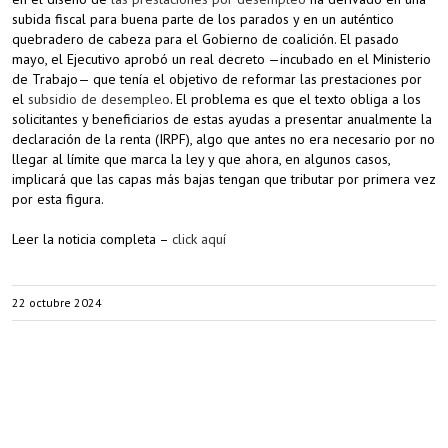
subida fiscal para buena parte de los parados y en un auténtico
quebradero de cabeza para el Gobierno de coalición. El pasado
mayo, el Ejecutivo aprobó un real decreto —incubado en el Ministerio
de Trabajo— que tenía el objetivo de reformar las prestaciones por
el
subsidio de desempleo
. El problema es que el texto obliga a los
solicitantes y beneficiarios de estas ayudas a presentar anualmente la
declaración de la renta (IRPF), algo que antes no era necesario por no
llegar al límite que marca la ley y que ahora, en algunos casos,
implicará que las capas más bajas tengan que tributar por primera vez
por esta figura.
Leer la noticia completa –
click aquí
22 octubre 2024