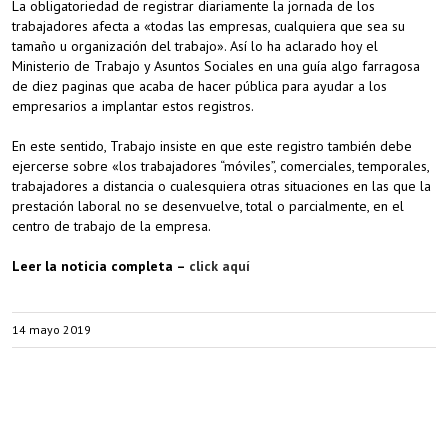
La obligatoriedad de registrar diariamente la jornada de los
trabajadores afecta a «todas las empresas, cualquiera que sea su
tamaño u organización del trabajo». Así lo ha aclarado hoy el
Ministerio de Trabajo y Asuntos Sociales en una guía algo farragosa
de diez paginas que acaba de hacer pública para ayudar a los
empresarios a implantar estos registros.
En este sentido, Trabajo insiste en que este registro también debe
ejercerse sobre «los trabajadores “móviles”, comerciales, temporales,
trabajadores a distancia o cualesquiera otras situaciones en las que la
prestación laboral no se desenvuelve, total o parcialmente, en el
centro de trabajo de la empresa.
Leer la noticia completa –
click aquí
14 mayo 2019