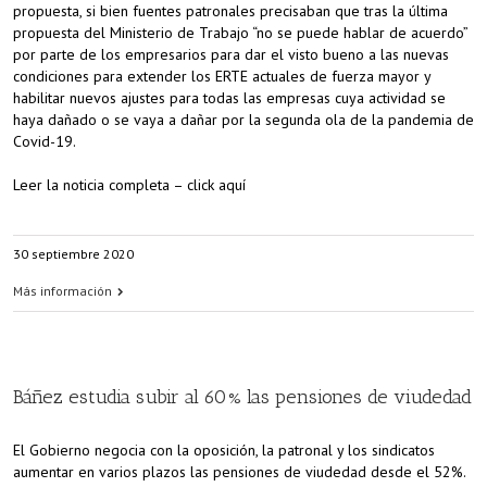
propuesta, si bien fuentes patronales precisaban que tras la última
propuesta del Ministerio de Trabajo “no se puede hablar de acuerdo”
por parte de los empresarios para dar el visto bueno a las nuevas
condiciones para extender los ERTE actuales de fuerza mayor y
habilitar nuevos ajustes para todas las empresas cuya actividad se
haya dañado o se vaya a dañar por la segunda ola de la pandemia de
Covid-19.
Leer la noticia completa – click aquí
30 septiembre 2020
Más información
Báñez estudia subir al 60% las pensiones de viudedad
El Gobierno negocia con la oposición, la patronal y los sindicatos
aumentar en varios plazos las pensiones de viudedad desde el 52%.