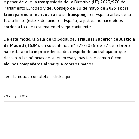
A pesar de que la transposición de la Directiva (UE) 2023/970 del
Parlamento Europeo y del Consejo de 10 de mayo de 2023
sobre
transparencia retributiva
no se transponga en España antes de la
fecha límite (este 7 de junio) en España, la justicia no hace oídos
sordos a lo que resuena en el viejo continente.
De este modo, la Sala de lo Social del
Tribunal Superior de Justicia
de Madrid (TSJM),
en su sentencia nº 228/2026, de 27 de febrero,
ha declarado la improcedencia del despido de un trabajador que
descargó las nóminas de su empresa y más tarde comentó con
algunos compañeros al ver que cobraba menos.
Leer la noticia completa –
click aquí
29 mayo 2026