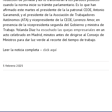
cuando la norma inicie su trámite parlamentario. Es lo que han
afirmado este martes el presidente de la la patronal CEOE, Antonio
Garamendi, y el presidente de la Asociación de Trabajadores
Autónomos (ATA) y vicepresidente de la CEOE, Lorenzo Amor, en
presencia de la vicepresidenta segunda del Gobierno y ministra de
Trabajo. Yolanda Díaz
ha escuchado las quejas empresariales
en un
acto celebrado en Madrid, minutos antes de dirigirse al Consejo de
Ministros para dar luz verde al recorte del tiempo de trabajo.
Leer la noticia completa –
click aquí
5 febrero 2025