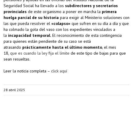
Seguridad Social ha llevado a los
subdirectores y secretarios
provinciales
de este organismo a poner en marcha la
primera
huelga parcial de su historia
para exigir al Ministerio soluciones con
las que pueda resolver el
«colapso»
que sufren en su día a día y que
ha colmado la gota del vaso con los expedientes vinculados a
la
incapacidad temporal.
El reconocimiento de esta contingencia
para quienes están pendiente de su caso se está
atrasando
prácticamente hasta el último momento
, el mes
18,
que es cuando la ley fija el límite
de este tipo de bajas para que
sean resueltas.
Leer la noticia completa –
click aquí
28 abril 2025