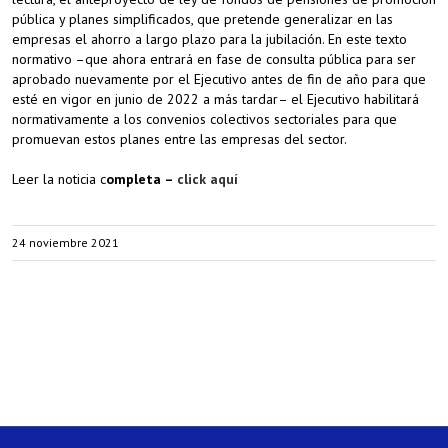
pública y planes simplificados, que pretende generalizar en las
empresas el ahorro a largo plazo para la jubilación. En este texto
normativo –que ahora entrará en fase de consulta pública para ser
aprobado nuevamente por el Ejecutivo antes de fin de año para que
esté en vigor en junio de 2022 a más tardar– el Ejecutivo habilitará
normativamente a los convenios colectivos sectoriales para que
promuevan estos planes entre las empresas del sector.
Leer la noticia c
ompleta –
click aquí
24 noviembre 2021