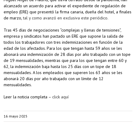
alcanzado un acuerdo para activar el expediente de regulación de
empleo (ERE) que presentó la firma canaria, dueña del hotel, a finales
de marzo,
tal y como avanzó en exclusiva este periódico.
Tras 45 días de negociaciones “complejas y llenas de tensiones”,
empresa y sindicatos han pactado un ERE que supone la salida de
todos los trabajadores con tres indemnizaciones en función de la
edad de los afectados. Para los que tengan hasta 59 años se les
abonará una indemnización de 28 días por año trabajado con un tope
de 19 mensualidades, mientras que para los que tengan entre 60 y
62, la indemnización baja hasta los 25 días con un tope de 18
mensualidades. A los empleados que superen los 63 años se les
abonará 20 días por año trabajado con un límite de 12
mensualidades.
Leer la noticia completa –
click aquí
16 mayo 2025