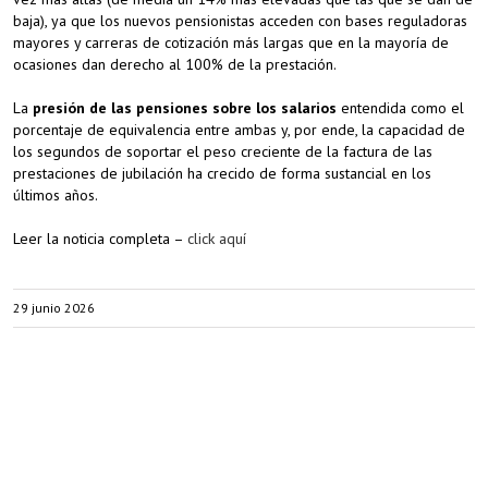
baja), ya que los nuevos pensionistas acceden con bases reguladoras
mayores y carreras de cotización más largas que en la mayoría de
ocasiones dan derecho al 100% de la prestación.
La
presión de las pensiones sobre los salarios
entendida como el
porcentaje de equivalencia entre ambas y, por ende, la capacidad de
los segundos de soportar el peso creciente de la factura de las
prestaciones de jubilación ha crecido de forma sustancial en los
últimos años.
Leer la noticia completa –
click aquí
29 junio 2026