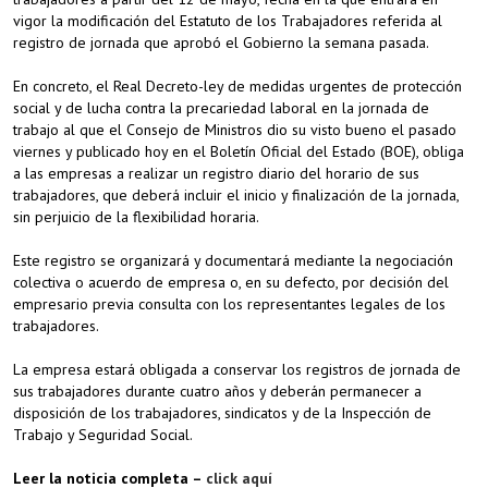
vigor la modificación del Estatuto de los Trabajadores referida al
registro de jornada que aprobó el Gobierno la semana pasada.
En concreto, el Real Decreto-ley de medidas urgentes de protección
social y de lucha contra la precariedad laboral en la jornada de
trabajo al que el Consejo de Ministros dio su visto bueno el pasado
viernes y publicado hoy en el Boletín Oficial del Estado (BOE), obliga
a las empresas a realizar un registro diario del horario de sus
trabajadores, que deberá incluir el inicio y finalización de la jornada,
sin perjuicio de la flexibilidad horaria.
Este registro se organizará y documentará mediante la negociación
colectiva o acuerdo de empresa o, en su defecto, por decisión del
empresario previa consulta con los representantes legales de los
trabajadores.
La empresa estará obligada a conservar los registros de jornada de
sus trabajadores durante cuatro años y deberán permanecer a
disposición de los trabajadores, sindicatos y de la Inspección de
Trabajo y Seguridad Social.
Leer la noticia completa –
click aquí