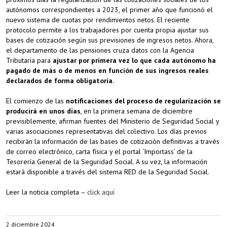
autónomos correspondientes a 2023, el primer año que funcionó el
nuevo sistema de cuotas por rendimientos netos. El reciente
protocolo permite a los trabajadores por cuenta propia ajustar sus
bases de cotización según sus previsiones de ingresos netos. Ahora,
el departamento de las pensiones cruza datos con la Agencia
Tributaria para
ajustar por primera vez lo que cada autónomo ha
pagado de más o de menos en función de sus ingresos reales
declarados de forma obligatoria.
El comienzo de las
notificaciones del proceso de regularización se
producirá en unos días
, en la primera semana de diciembre
previsiblemente, afirman fuentes del Ministerio de Seguridad Social y
varias asociaciones representativas del colectivo. Los días previos
recibirán la información de las bases de cotización definitivas a través
de correo electrónico, carta física y el portal ‘Importass’ de la
Tesorería General de la Seguridad Social. A su vez, la información
estará disponible a través del sistema RED de la Seguridad Social.
Leer la noticia completa –
click aquí
2 diciembre 2024