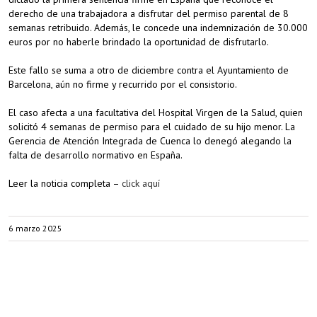
derecho de una trabajadora a disfrutar del permiso parental de 8
semanas retribuido. Además, le concede una indemnización de 30.000
euros por no haberle brindado la oportunidad de disfrutarlo.
Este fallo se suma a otro de diciembre contra el Ayuntamiento de
Barcelona, aún no firme y recurrido por el consistorio.
El caso afecta a una facultativa del Hospital Virgen de la Salud, quien
solicitó 4 semanas de permiso para el cuidado de su hijo menor. La
Gerencia de Atención Integrada de Cuenca lo denegó alegando la
falta de desarrollo normativo en España.
Leer la noticia completa –
click aquí
6 marzo 2025