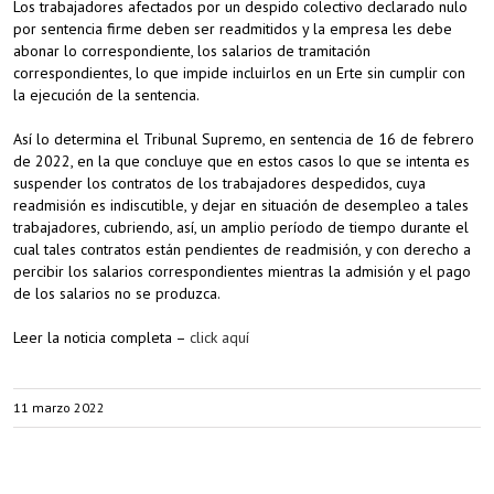
Los trabajadores afectados por un despido colectivo declarado nulo
por sentencia firme deben ser readmitidos y la empresa les debe
abonar lo correspondiente, los salarios de tramitación
correspondientes, lo que impide incluirlos en un Erte sin cumplir con
la ejecución de la sentencia.
Así lo determina el Tribunal Supremo, en sentencia de 16 de febrero
de 2022, en la que concluye que en estos casos lo que se intenta es
suspender los contratos de los trabajadores despedidos, cuya
readmisión es indiscutible, y dejar en situación de desempleo a tales
trabajadores, cubriendo, así, un amplio período de tiempo durante el
cual tales contratos están pendientes de readmisión, y con derecho a
percibir los salarios correspondientes mientras la admisión y el pago
de los salarios no se produzca.
Leer la noticia completa –
click aquí
11 marzo 2022