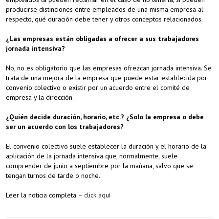
producirse distinciones entre empleados de una misma empresa al
respecto, qué duración debe tener y otros conceptos relacionados.
¿Las empresas están obligadas a ofrecer a sus trabajadores
jornada intensiva?
No, no es obligatorio que las empresas ofrezcan jornada intensiva. Se
trata de una mejora de la empresa que puede estar establecida por
convenio colectivo o existir por un acuerdo entre el comité de
empresa y la dirección.
¿Quién decide duración, horario, etc.? ¿Solo la empresa o debe
ser un acuerdo con los trabajadores?
El convenio colectivo suele establecer la duración y el horario de la
aplicación de la jornada intensiva que, normalmente, suele
comprender de junio a septiembre por la mañana, salvo que se
tengan turnos de tarde o noche.
Leer la noticia completa –
click aquí