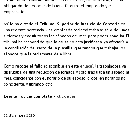
obligación de negociar de buena fe entre el empleado y el
empresario.
Así lo ha dictado el
Tribunal Superior de Justicia de Cantaria
en
una reciente sentencia. Una empleada reclamó trabajar sólo de lunes
a viernes y excluir todos los sábados del mes para poder conciliar. El
tribunal ha respondido que la causa no está justificada, ya afectaría a
la conciliación del resto de la plantilla, que tendría que trabajar los
sábados que la reclamante deje libre.
Como recoge el fallo (disponible en este
enlace
), la trabajadora ya
disfrutaba de una reducción de jornada y solo trabajaba un sábado al
mes, coincidente con el horario de su esposo, o dos, en horarios no
coincidente, y librando otro.
Leer la noticia completa –
click aquí
22 diciembre 2020