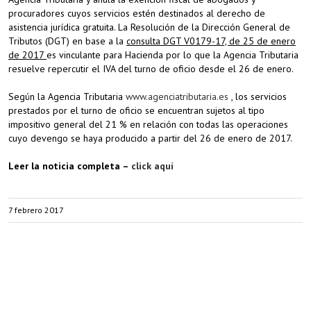
procuradores cuyos servicios estén destinados al derecho de
asistencia jurídica gratuita. La Resolución de la Dirección General de
Tributos (DGT) en base a la
consulta DGT V0179-17, de 25 de enero
de 2017
es vinculante para Hacienda por lo que la Agencia Tributaria
resuelve repercutir el IVA del turno de oficio desde el 26 de enero.
Según la Agencia Tributaria
www.agenciatributaria.es
, los servicios
prestados por el turno de oficio se encuentran sujetos al tipo
impositivo general del 21 % en relación con todas las operaciones
cuyo devengo se haya producido a partir del 26 de enero de 2017.
Leer la noticia completa –
click aquí
7 febrero 2017