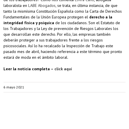
laboralista en
LABE Abogados
, se trata, en última instancia, de que
tanto la mismísima Constitución Española como la Carta de Derechos
Fundamentales de la Unión Europea protegen el
derecho a la
integridad física y psíquica
de los ciudadanos. Son el Estatuto de
los Trabajadores y la Ley de prevención de Riesgos Laborales los
que desarrollan este derecho. Por ello, las empresas también
deberán proteger a sus trabajadores frente a los riesgos
psicosociales. Así lo ha recalcado la Inspección de Trabajo este
pasado mes de abril, haciendo referencia a este término que pronto
estará de moda en el ámbito laboral.
Leer la noticia completa –
click aquí
6 mayo 2021