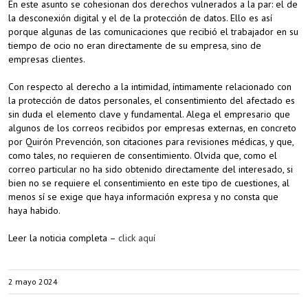
En este asunto se cohesionan dos derechos vulnerados a la par: el de
la desconexión digital y el de la protección de datos. Ello es así
porque algunas de las comunicaciones que recibió el trabajador en su
tiempo de ocio no eran directamente de su empresa, sino de
empresas clientes.
Con respecto al derecho a la intimidad, íntimamente relacionado con
la protección de datos personales, el consentimiento del afectado es
sin duda el elemento clave y fundamental. Alega el empresario que
algunos de los correos recibidos por empresas externas, en concreto
por Quirón Prevención, son citaciones para revisiones médicas, y que,
como tales, no requieren de consentimiento. Olvida que, como el
correo particular no ha sido obtenido directamente del interesado, si
bien no se requiere el consentimiento en este tipo de cuestiones, al
menos sí se exige que haya información expresa y no consta que
haya habido.
Leer la noticia completa –
click aquí
2 mayo 2024