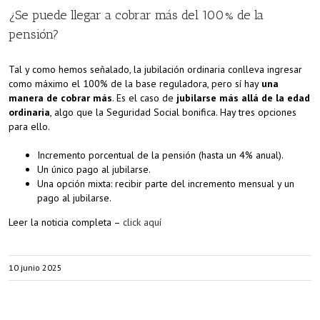
¿Se puede llegar a cobrar más del 100% de la
pensión?
Tal y como hemos señalado, la jubilación ordinaria conlleva ingresar
como máximo el 100% de la base reguladora, pero sí hay
una
manera de cobrar más
. Es el caso de
jubilarse más allá de la edad
ordinaria
, algo que la Seguridad Social bonifica. Hay tres opciones
para ello.
Incremento porcentual de la pensión (hasta un 4% anual).
Un único pago al jubilarse.
Una opción mixta: recibir parte del incremento mensual y un
pago al jubilarse.
Leer la noticia completa –
click aquí
10 junio 2025