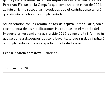
Personas Físicas
en la Campaña que comenzará en mayo de 2021.
La futura Norma recoge las novedades que el contribuyente tendrá
que afrontar a la hora de cumplimentarla.
Así, en relación con los
rendimientos de capital inmobiliario
, como
consecuencia de las modificaciones introducidas en el modelo del
Impuesto correspondiente al ejercicio 2019, se mejora la información
que se pone a disposición del contribuyente, lo que sin duda facilitará
la cumplimentación de este apartado de la declaración.
Leer la noticia completa –
click aquí
30 diciembre 2020