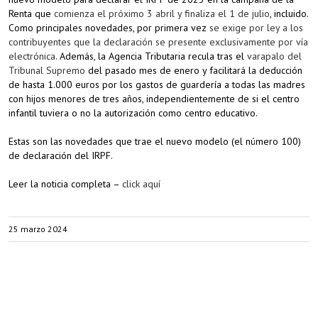
Renta que
comienza el próximo 3 abril y finaliza el 1 de julio
, incluido.
Como principales novedades, por primera vez
se exige por ley a los
contribuyentes que la declaración se presente exclusivamente por vía
electrónica
. Además, la Agencia Tributaria recula tras el
varapalo del
Tribunal Supremo
del pasado mes de enero y facilitará la deducción
de hasta 1.000 euros por los gastos de guardería a todas las madres
con hijos menores de tres años, independientemente de si el centro
infantil tuviera o no la autorización como centro educativo.
Estas son las novedades que trae el nuevo modelo (el número 100)
de declaración del IRPF.
Leer la noticia completa –
click aquí
25 marzo 2024