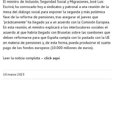
El ministro de Inclusión, Seguridad Social y Migraciones, José Luis
Escrivá, ha convocado hoy a sindicatos y patronal a una reunión de la
mesa del diálogo social para exponer la segunda y más polémica
fase de la reforma de pensiones, tras asegurar el jueves que
“prácticamente” ha llegado ya a un acuerdo con la Comisión Europea.
En esta reunión, el ministro explicará a los interlocutores sociales el
acuerdo al que habría llegado con Bruselas sobre las cuestiones que
deben reformarse para que España cumpla con lo pactado con la UE
en materia de pensiones y, de esta forma, pueda producirse el cuarto
pago de los fondos europeos (10.000 millones de euros).
Leer la noticia completa –
click aquí
10 marzo 2023